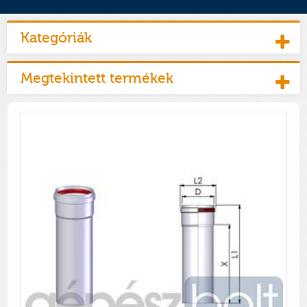
Kategóriák
Megtekintett termékek