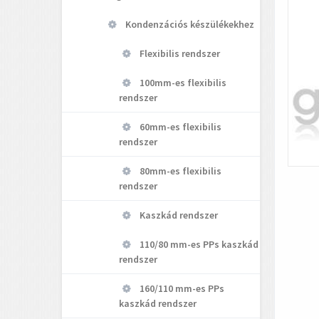
Kondenzációs készülékekhez
Flexibilis rendszer
100mm-es flexibilis
rendszer
60mm-es flexibilis
rendszer
80mm-es flexibilis
rendszer
Kaszkád rendszer
110/80 mm-es PPs kaszkád
rendszer
160/110 mm-es PPs
kaszkád rendszer